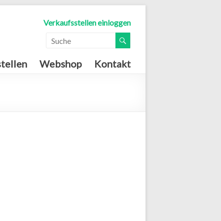
Verkaufsstellen einloggen
tellen
Webshop
Kontakt