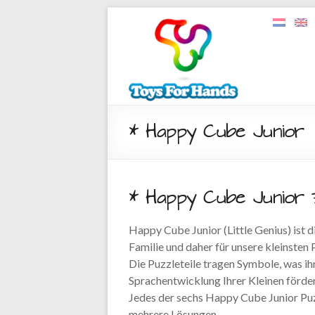
* Happy Cube Junior
* Happy Cube Junior 
Happy Cube Junior (Little Genius) ist
Familie und daher für unsere kleinsten
Die Puzzleteile tragen Symbole, was ih
Sprachentwicklung Ihrer Kleinen förder
Jedes der sechs Happy Cube Junior Puz
mehrere Lösungen.